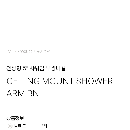
Product
도기수전
천정형 5" 샤워암 무광니켈
CEILING MOUNT SHOWER
ARM BN
상품정보
브랜드
콜러