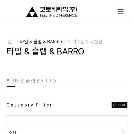
타일 & 슬랩 & BARRO
도기수전 & 욕실장
타일 & 슬랩 & BARRO
All
타일
슬랩
BARRO
Category Filter
reset
소재