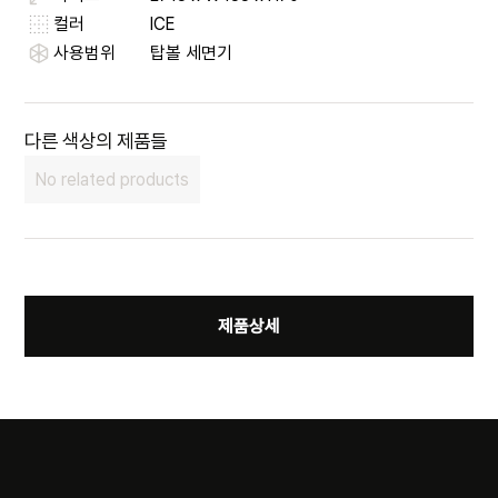
컬러
ICE
사용범위
탑볼 세면기
다른 색상의 제품들
No related products
제품상세