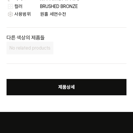
컬러
BRUSHED BRONZE
사용범위
원홀 세면수전
다른 색상의 제품들
No related products
제품상세