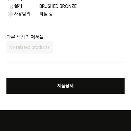
컬러
BRUSHED BRONZE
사용범위
타월 링
다른 색상의 제품들
No related products
제품상세