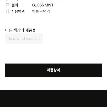
컬러
GLOSS MINT
사용범위
탑볼 세면기
다른 색상의 제품들
No related products
제품상세