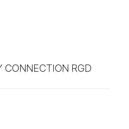
 CONNECTION RGD