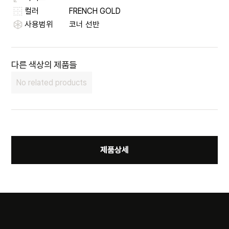
컬러
FRENCH GOLD
사용범위
코너 선반
다른 색상의 제품들
No related products
제품상세