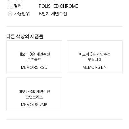
컬러
POLISHED CHROME
사용범위
8인치 세면수전
다른 색상의 제품들
메모아 3홀 세면수전
메모아 3홀 세면수전
로즈골드
무광니켈
MEMOIRS RGD
MEMOIRS BN
메모아 3홀 세면수전
모던브라스
MEMOIRS 2MB