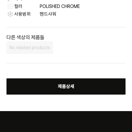
컬러
POLISHED CHROME
사용범위
핸드샤워
다른 색상의 제품들
No related products
제품상세