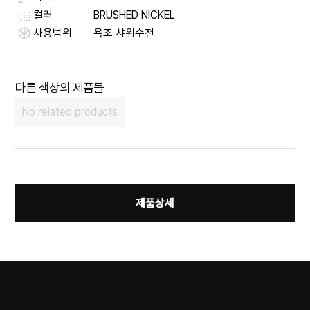
컬러
BRUSHED NICKEL
사용범위
욕조 샤워수전
다른 색상의 제품들
No related products
제품상세