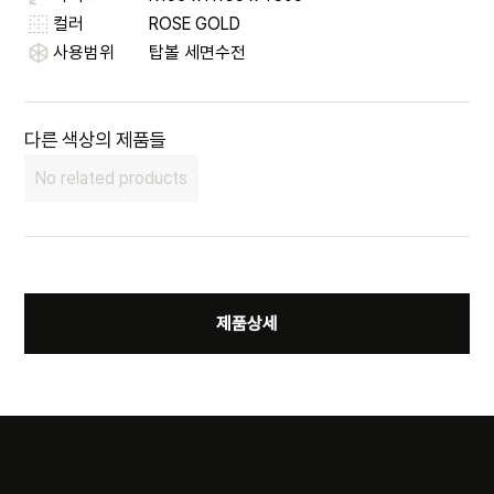
컬러
ROSE GOLD
사용범위
탑볼 세면수전
다른 색상의 제품들
No related products
제품상세