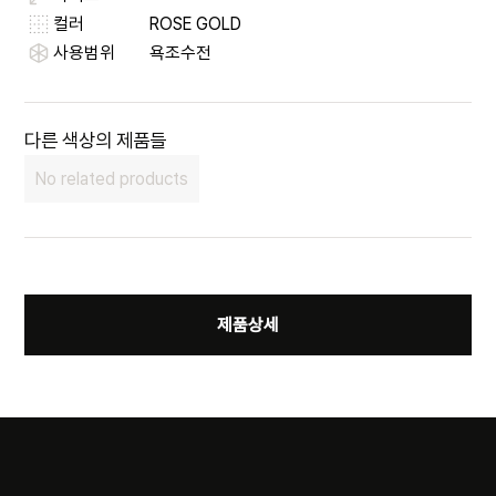
컬러
ROSE GOLD
사용범위
욕조수전
다른 색상의 제품들
No related products
제품상세