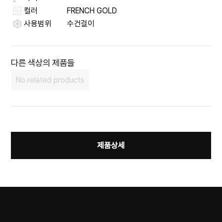
컬러
FRENCH GOLD
사용범위
수건걸이
다른 색상의 제품들
No related products
제품상세