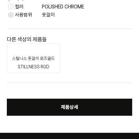
컬러
POLISHED CHROME
사용범위
옷걸이
다른 색상의 제품들
스틸니스 옷걸이 로즈골드
STILLNESS RGD
제품상세