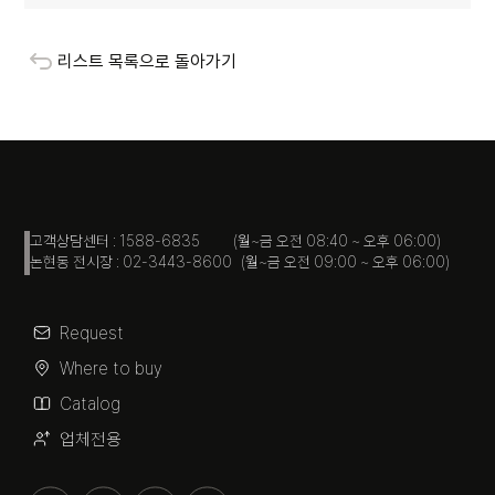
리스트 목록으로 돌아가기
고객상담센터 : 1588-6835 (월~금 오전 08:40 ~ 오후 06:00)
논현동 전시장 : 02-3443-8600 (월~금 오전 09:00 ~ 오후 06:00)
Request
Where to buy
Catalog
업체전용