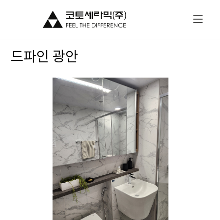
드파인 광안