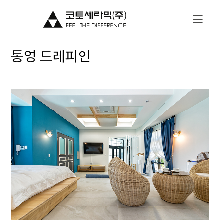
통영 드레피인