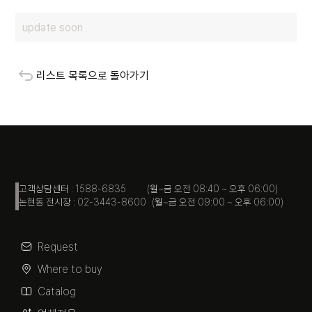
update soon
리스트 목록으로 돌아가기
고객상담센터 : 1588-6835 (월~금 오전 08:40 ~ 오후 06:00)
논현동 전시장 : 02-3443-8600 (월~금 오전 09:00 ~ 오후 06:00)
Request
Where to buy
Catalog