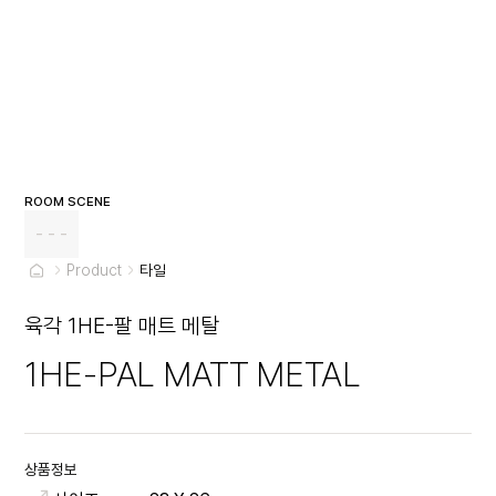
ROOM SCENE
- - -
Product
타일
육각 1HE-팔 매트 메탈
1HE-PAL MATT METAL
상품정보