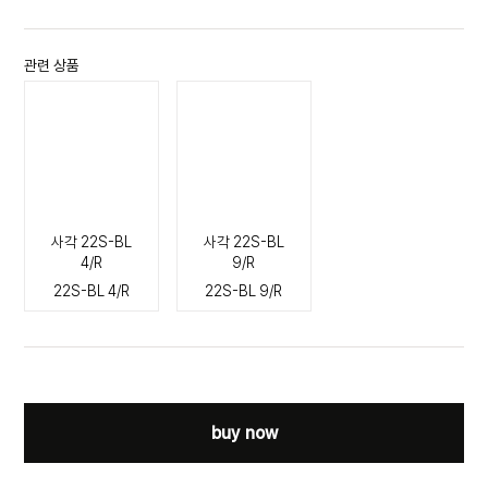
관련 상품
사각 22S-BL
사각 22S-BL
4/R
9/R
22S-BL 4/R
22S-BL 9/R
buy now