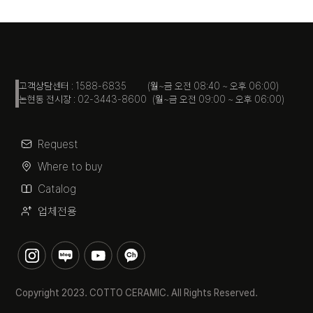
고객상담센터 : 1588-6835 (월~금 오전 08:40 ~ 오후 06:00)
논현동 전시장 : 02-3443-8600 (월~금 오전 09:00 ~ 오후 06:00)
Request
Where to buy
Catalog
업체전용
Copyright 2023. COTTO CERAMIC. All Rights Reserved.