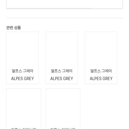
관련 상품
알프스 그레이
알프스 그레이
알프스 그레이
ALPES GREY
ALPES GREY
ALPES GREY