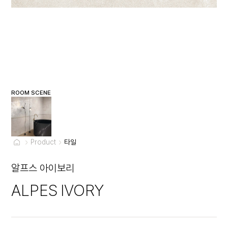
ROOM SCENE
Product
타일
알프스 아이보리
ALPES IVORY