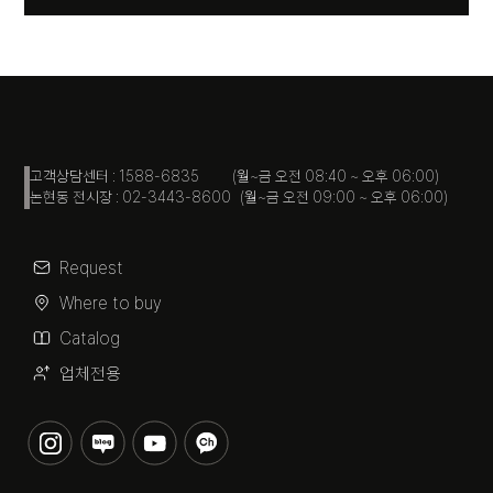
고객상담센터 : 1588-6835 (월~금 오전 08:40 ~ 오후 06:00)
논현동 전시장 : 02-3443-8600 (월~금 오전 09:00 ~ 오후 06:00)
Request
Where to buy
Catalog
업체전용