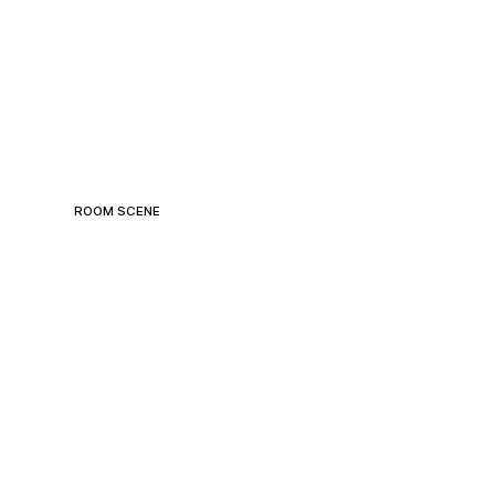
ROOM SCENE