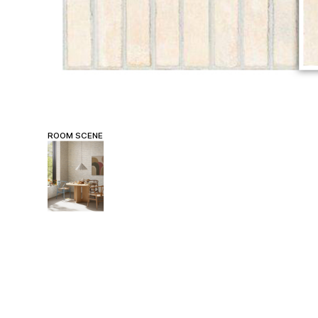
ROOM SCENE