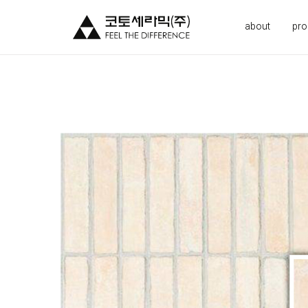
about
pro