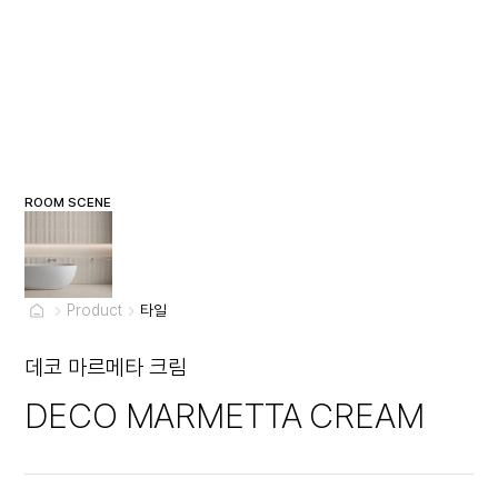
ROOM SCENE
Product
타일
데코 마르메타 크림
DECO MARMETTA CREAM