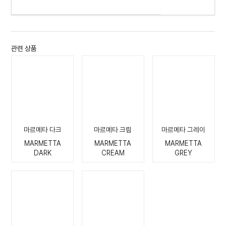
관련 상품
마르메타 다크
마르메타 크림
마르메타 그레이
MARMETTA
MARMETTA
MARMETTA
DARK
CREAM
GREY