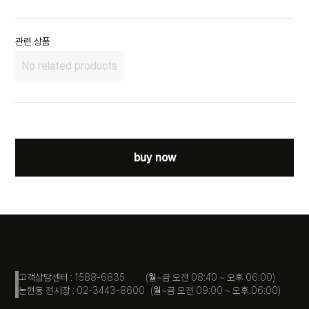
관련 상품
No related products
buy now
고객상담센터 : 1588-6835 (월~금 오전 08:40 ~ 오후 06:00)
논현동 전시장 : 02-3443-8600 (월~금 오전 09:00 ~ 오후 06:00)