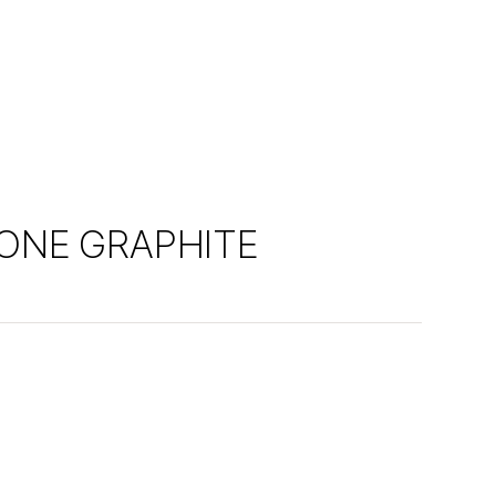
ONE GRAPHITE