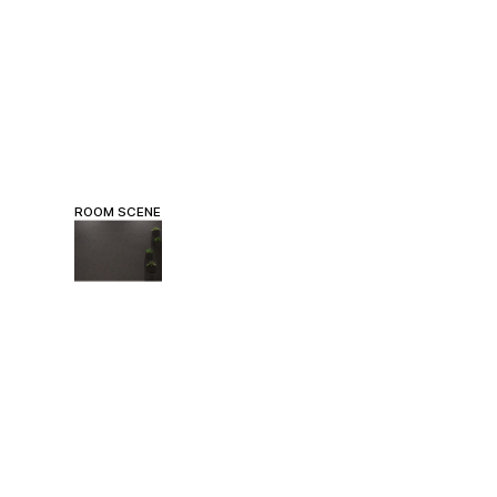
ROOM SCENE