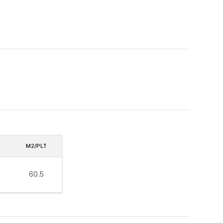
M2/PLT
60.5