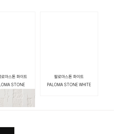
팔로마스톤 화이트
팔로마스톤 화이트
ALOMA STONE
PALOMA STONE WHITE