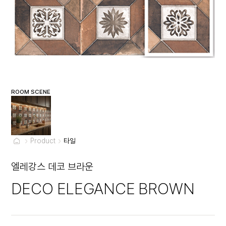
ROOM SCENE
Product
타일
엘레강스 데코 브라운
DECO ELEGANCE BROWN