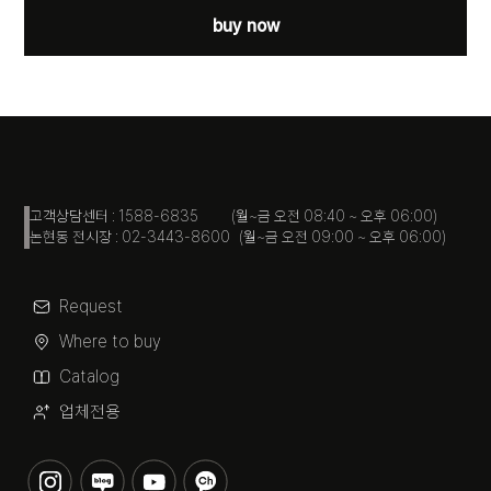
buy now
고객상담센터 : 1588-6835 (월~금 오전 08:40 ~ 오후 06:00)
논현동 전시장 : 02-3443-8600 (월~금 오전 09:00 ~ 오후 06:00)
Request
Where to buy
Catalog
업체전용