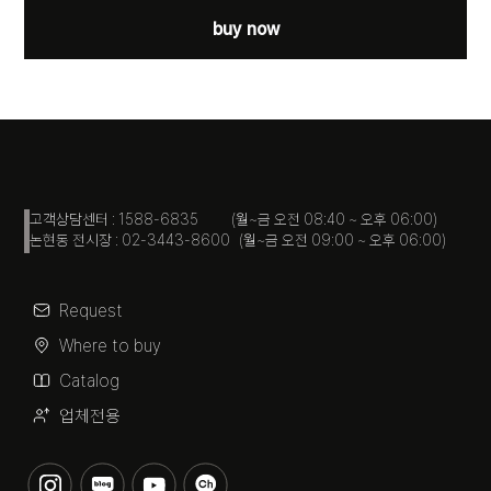
buy now
고객상담센터 : 1588-6835 (월~금 오전 08:40 ~ 오후 06:00)
논현동 전시장 : 02-3443-8600 (월~금 오전 09:00 ~ 오후 06:00)
Request
Where to buy
Catalog
업체전용