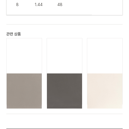
8
1.44
48
관련 상품
하이드어웨이
하이드어웨이
하이드어웨이
그레이
그라피테
화이트
HIDEAWAY
HIDEAWAY
HIDEAWAY
GREY
GRAPHITE
WHITE