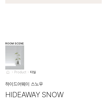
ROOM SCENE
Product
타일
하이드어웨이 스노우
HIDEAWAY SNOW