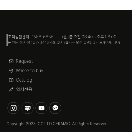
고객상담센터 : 1588-6835 (월~금 오전 08:40 ~ 오후 06:00)
논현동 전시장 : 02-3443-8600 (월~금 오전 09:00 ~ 오후 06:00)
Request
Where to buy
Catalog
업체전용
Copyright 2023. COTTO CERAMIC. All Rights Reserved.