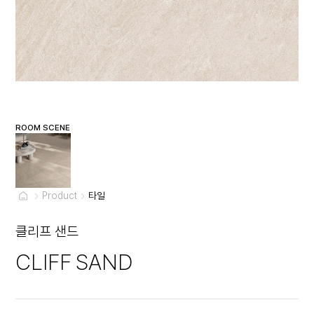
ROOM SCENE
Product
타일
클리프 샌드
CLIFF SAND