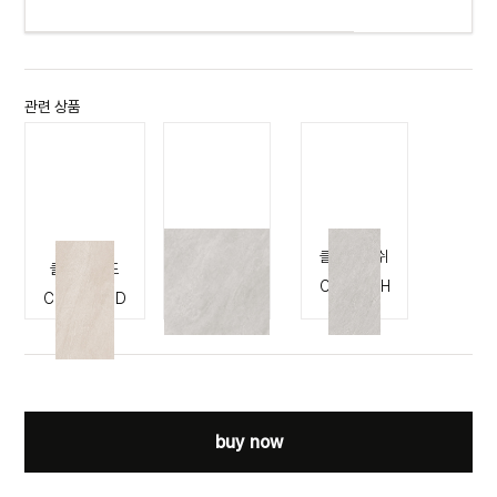
관련 상품
클리프 애쉬
클리프 애쉬
클리프 샌드
CLIFF ASH
CLIFF ASH
CLIFF SAND
buy now