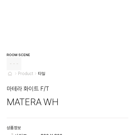
ROOM SCENE
- - -
Product
타일
마테라 화이트 F/T
MATERA WH
상품정보