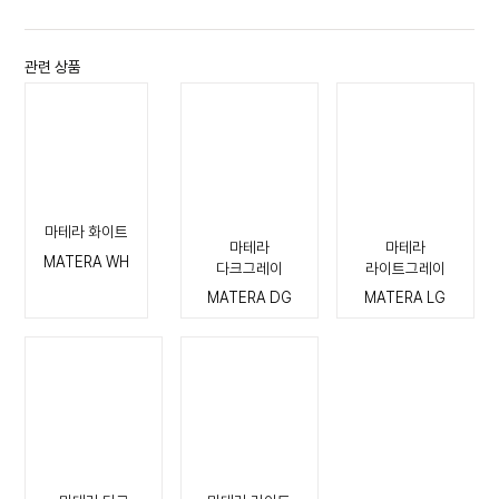
관련 상품
마테라 화이트
마테라
마테라
MATERA WH
다크그레이
라이트그레이
MATERA DG
MATERA LG