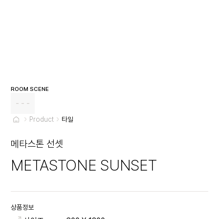
ROOM SCENE
- - -
Product
타일
메타스톤 선셋
METASTONE SUNSET
상품정보