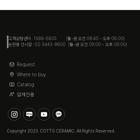
고객상담센터 : 1588-6835 (월~금 오전 08:40 ~ 오후 06:00)
논현동 전시장 : 02-3443-8600 (월~금 오전 09:00 ~ 오후 06:00)
Request
Where to buy
Catalog
업체전용
Copyright 2023. COTTO CERAMIC. All Rights Reserved.