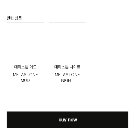
관련 상품
메타스톤 머드
메타스톤 나이트
METASTONE
METASTONE
MUD
NIGHT
buy now