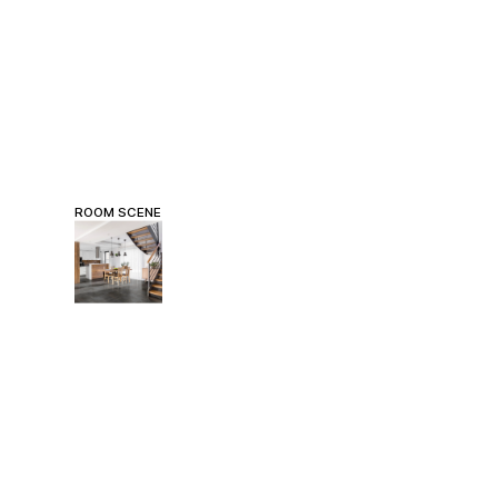
ROOM SCENE