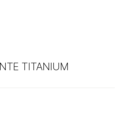
ANTE TITANIUM