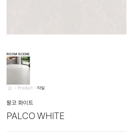
ROOM SCENE
Product
타일
팔코 화이트
PALCO WHITE