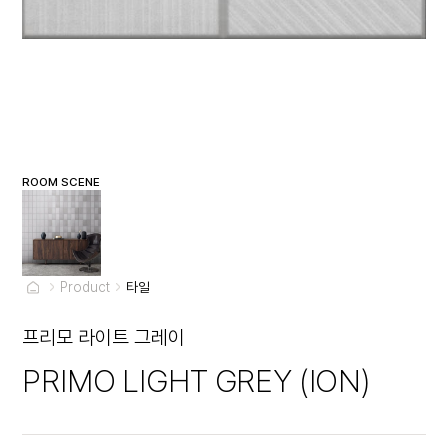
ROOM SCENE
Product
타일
프리모 라이트 그레이
PRIMO LIGHT GREY (ION)