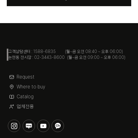
고객상담센터 : 1588-6835 (월~금 오전 08:40 ~ 오후 06:00)
논현동 전시장 : 02-3443-8600 (월~금 오전 09:00 ~ 오후 06:00)
Request
Where to buy
Catalog
업체전용