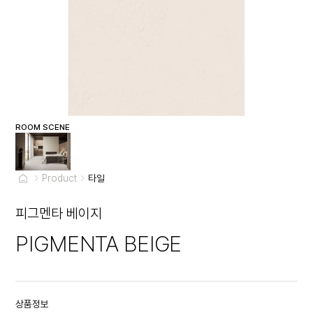
ROOM SCENE
Product
타일
피그멘타 베이지
PIGMENTA BEIGE
상품정보