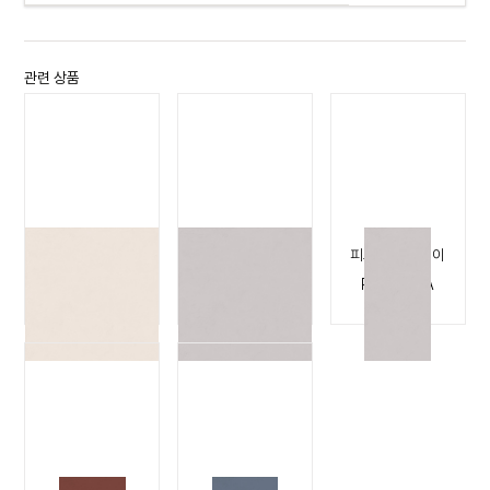
관련 상품
피그멘타 베이지
피그멘타 그레이
피그멘타 그레이
PIGMENTA
PIGMENTA
PIGMENTA
BEIGE
GREY
GREY