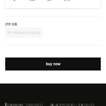
관련 상품
No related products
buy now
고객상담센터 : 1588-6835 (월~금 오전 08:40 ~ 오후 06:00)