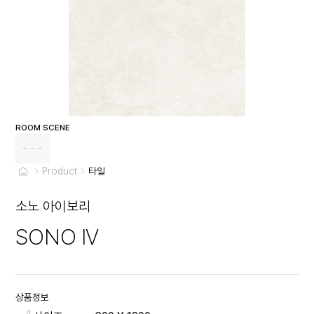
ROOM SCENE
- - -
Product
타일
소노 아이보리
SONO IV
상품정보