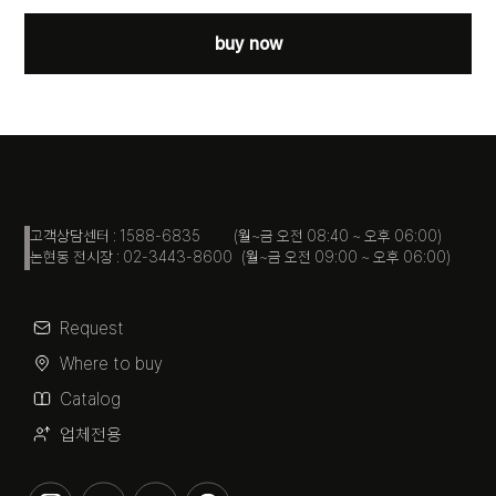
buy now
고객상담센터 : 1588-6835 (월~금 오전 08:40 ~ 오후 06:00)
논현동 전시장 : 02-3443-8600 (월~금 오전 09:00 ~ 오후 06:00)
Request
Where to buy
Catalog
업체전용