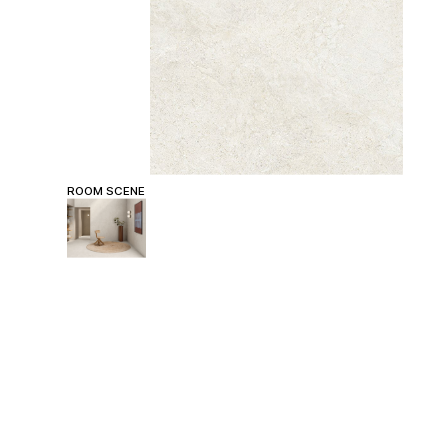
ROOM SCENE