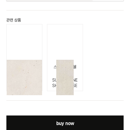
관련 상품
스위트 스톤 쉘
스위트 스톤 쉘
플리세
SUITE STONE
SHELL
SUITE STONE
SHELL PLISSE
buy now