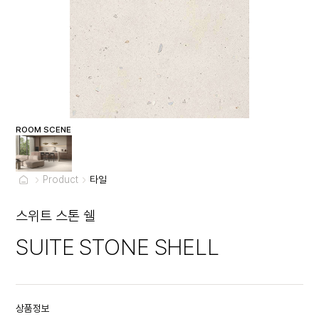
ROOM SCENE
Product
타일
스위트 스톤 쉘
SUITE STONE SHELL
상품정보