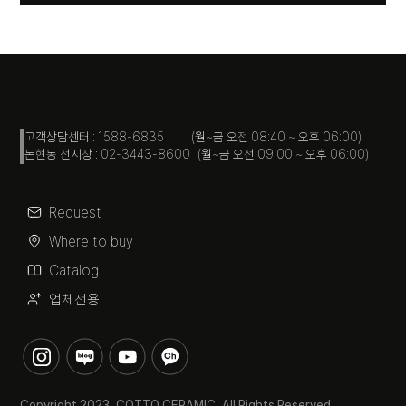
고객상담센터 : 1588-6835 (월~금 오전 08:40 ~ 오후 06:00)
논현동 전시장 : 02-3443-8600 (월~금 오전 09:00 ~ 오후 06:00)
Request
Where to buy
Catalog
업체전용
Copyright 2023. COTTO CERAMIC. All Rights Reserved.