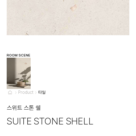
ROOM SCENE
Product
타일
스위트 스톤 쉘
SUITE STONE SHELL