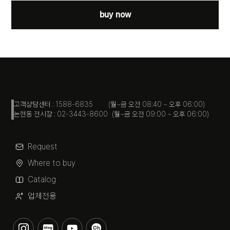
buy now
고객상담센터 : 1588-6835 (월~금 오전 08:40 ~ 오후 06:00)
논현동 전시장 : 02-3443-8600 (월~금 오전 09:00 ~ 오후 06:00)
Request
Where to buy
Catalog
업체전용