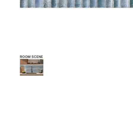
ROOM SCENE