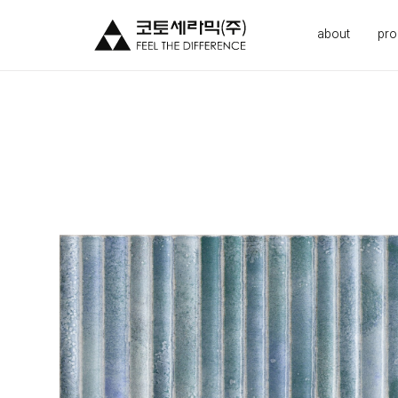
about
pro