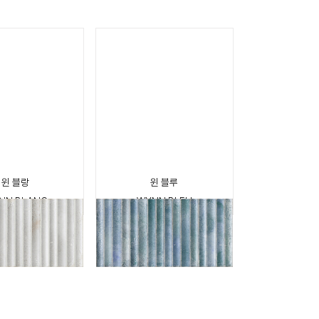
윈 블랑
윈 블루
NN BLANC
WYNN BLEU