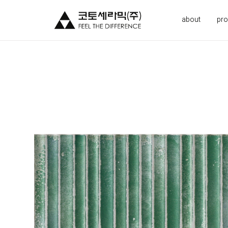
about
pro