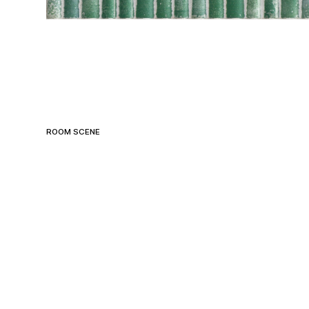
ROOM SCENE